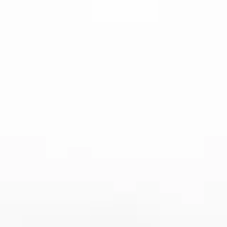
吸引了来自不同文化背景的专业人士，共同推动平台在全球范围
优质的用户体验和全球化的战略布局，成功打造了一个全新的体育
需求。
升平台的竞争力，并推动全球体育赛事生态系统的数字化转型。