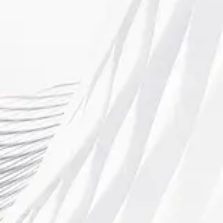
为唯一的宗旨,安全有保障,让您玩得安全,放心游戏。