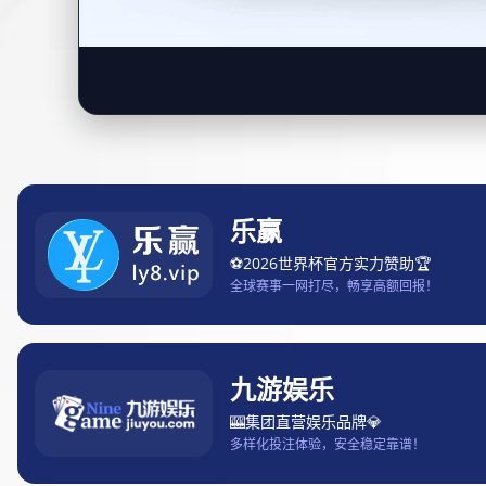
1、数据分析技术的应用
随着科技的不断进步，体育赛事的数据分析已成为提升赛事表
员表现、赛事走势等信息，从而为用户提供具有深度的赛事数
球速体育welcome
7m体育平台通过大数据技术处理庞大的赛事信息，利用人工智
体育的赛事数据分析不仅限于传统的比分数据，还包括运动员
此外，7m体育还通过深度学习技术，不断优化数据模型，提升
具，进一步推动了体育赛事数字化转型。
2、赛事资讯服务的创新
赛事资讯的及时性和准确性对于体育迷来说至关重要。7m体
提供全面而准确的赛事资讯。
7m体育不仅在传统的新闻报道和比分更新方面表现出色，还
化的赛事资讯，提升用户的阅读体验。