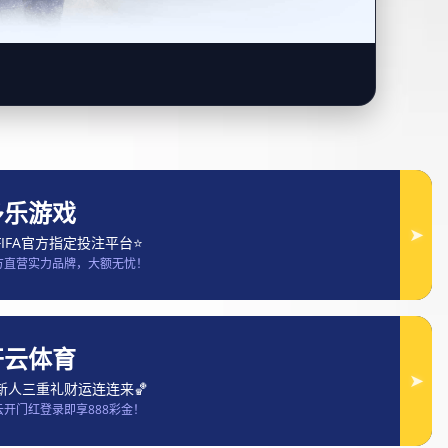
数据采集和分析技术，通过实时收集赛事数据，精准分析运动
还能够深度了解赛事的背景信息和未来可能的走势。例如，7m
分析的创新，使得7m体育成为体育迷和投资者的可靠参考工
事信息，包括赛前预测、赛中动态以及赛后总结，力求为用户
样性。平台的智能推荐系统根据用户的兴趣和偏好，提供个性