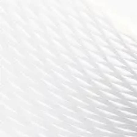
welcome-球速体育是国际体育娱乐平台,官网入口、平台、
点阅我们的邮箱
*我们不会分享您的个人信息
导航
了解球速体育
产品展示
体育中心
服务宗旨
接洽球速体育官方
网站地图
xml