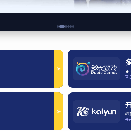
现和观众体验的关键因素之一。7m体育在这方面采用了最先进的
据服务。
能算法进行预测和分析，使得用户不仅能够实时获得比赛结果，
的技术统计、战术变化、比赛节奏等多维度的数据展示。
预测准确性，为用户提供更具洞察力的赛事分析。这种基于数据
育通过强大的新闻采编系统，确保在全球范围内及时发布最新的赛
通过多媒体手段（如视频、图表等）增强了赛事信息的互动性和多