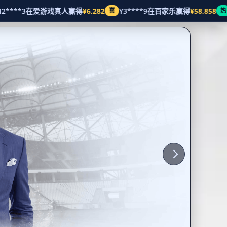
个全新的全球体育赛事生态系统。本文将从多个维度深入探讨
行详细分析，分别是：数据分析技术的应用、赛事资讯服务的
发展的新生态。