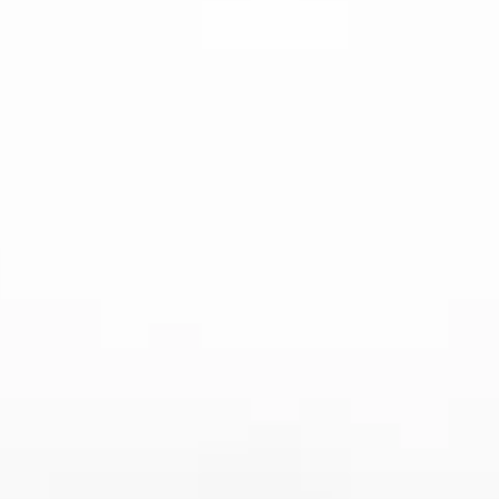
的海滩、浪漫的黄昏，还是当地的风光美食，这些地方都能让游客
化的城市面貌。无论是历史文化的深度探索，还是娱乐设施的极
交织的象征。
中西文化交融的桥梁，展现出的独特韵味。新葡京作为澳门的中
，澳门都能让每一位游客感受到与众不同的旅行体验。