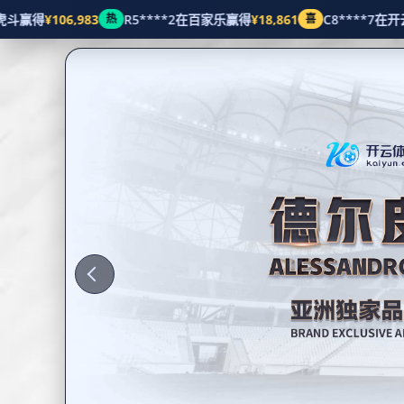
Search for:
了解球速体育
产品展示
体育中心
服务宗旨
接洽球速体育官方
以新葡京为中心串联澳门历史娱乐美食地
产品展示
2026-02-23 03:40:08
210
澳门，这座融合了东方与西方文化的城市，不仅以其独特的历
门最具代表性的酒店与娱乐场所之一，扮演着连接澳门各大历
天堂与地标建筑，展开一场深度探索，感受这座城市的独特魅