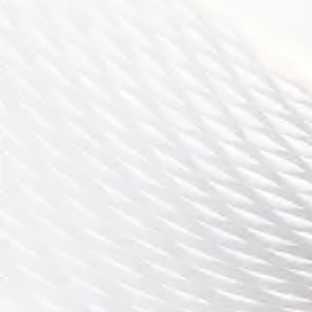
welcome-球速体育是国际体育娱乐平台,官网入口、平台、
点阅我们的邮箱
*我们不会分享您的个人信息
导航
了解球速体育
产品展示
体育中心
服务宗旨
接洽球速体育官方
网站地图
xml