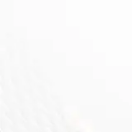
另外，澳门的“路环岛”和“氹仔岛”也值得一游。无论是宁静
文化底蕴和现代化进程，给游客带来丰富的视觉和文化冲击。
球速体育平台登录入口
总结：
通过以新葡京为中心的全景之旅，澳门向游客展现了一个多元
遗址、每一座地标建筑、每一顿美食，都是澳门文化和现代化
澳门的吸引力不仅仅在于其娱乐和美食，更在于这座城市作为
门的历史、文化、娱乐和美食。无论是短期旅行还是深度探索
最新王者荣耀赛程表全面解析职业联赛时间安排与观赛指南深度
聚焦7m体育打造全球体育赛事资讯与数据分析平台新生态创新发展