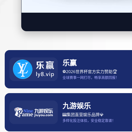
1、澳门历史文化的探索
澳门的历史可以追溯到16世纪，当时它是葡萄牙在东方的一
光感受这座城市的文化积淀。
首先，位于新葡京附近的“大三巴牌坊”是澳门历史的重要象
期的历史背景。此外，澳门博物馆和澳门历史博物馆也为了解
澳门的历史不仅体现在建筑上，也体现在这座城市的传统节日
在新葡京及周边区域体验到葡式与中式文化交融的独特景象。
2、澳门娱乐世界的中心
澳门以“东方的拉斯维加斯”而闻名于世，尤其以博彩娱乐业
提供了一站式的娱乐享受。
新葡京的赌场是其中的核心，吸引着世界各地的赌客前来挑战
必去之地。而新葡京的豪华酒店和高级餐厅，亦为游客提供了
此外，新葡京周围的娱乐场所也非常丰富，游客可以在附近的