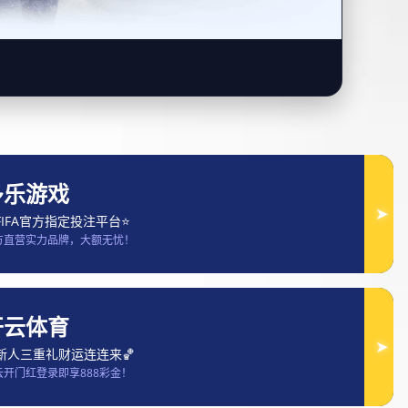
汇点。以新葡京为起点，游客可以沿着澳门的历史足迹，穿越时
筑。参观这一历史遗址，游客可以一窥澳门作为葡萄牙殖民地时
浓厚的文化氛围。游客不仅可以在街头感受节庆的喜庆，还可以
乐综合体之一，汇集了世界级的博彩、表演和购物体验，为游客
其他娱乐设施。对于那些喜欢博弈的游客来说，这里无疑是一个
从奢华的购物中心到精彩的演出，澳门的娱乐世界仿佛是一个无