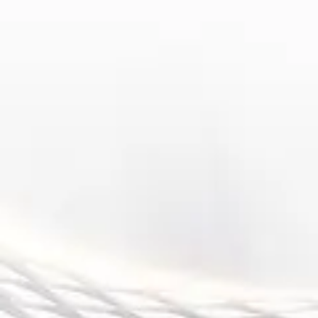
在欧洲，意甲联赛的转播商主要包括Sky Sports、DAZN等大
型公司，这些公司在不同的国家和地区提供赛事直播。以英国
为例，意甲的比赛一般通过Sky Sports进行转播，此外，
DAZN也在多个国家进行覆盖，提供线上直播服务。
在美洲地区，ESPN和Fox Sports是意甲联赛的主要转播商。这
些平台不仅通过电视进行传统直播，还通过其应用程序或官网
提供线上直播，满足球迷在移动端的观看需求。随着直播平台
的不断发展，意甲联赛的全球观众覆盖面也不断扩大，越来越
多的球迷能够通过便捷的方式，享受每场比赛的精彩。
总结：
通过本文的详细分析，我们可以看到，今晚意甲联赛的赛事将
通过多种渠道和平台进行直播，为全球球迷提供了多样化的观
看选择。无论是通过传统电视台，还是通过现代的在线平台，
球迷都能够方便地欣赏到精彩的比赛。
此外，意甲联赛的全球转播也表明了其全球化发展趋势，不仅