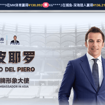
数字互动发展方向与趋势前沿动态
动体验的重要发展方向。DG真人作为探索数字互动创新模式的
模式转变。本文围绕DG真人引领沉浸式娱乐新体验的发展路径
化的观察，可以发现未来娱乐不再局限于屏幕与内容之间的简单
示着未来互动体验将更加智能化、个性化和多元化。随着5G、人