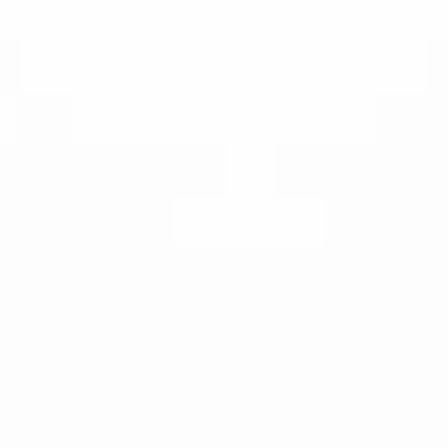
娱乐行业将形成更加复杂的互动生态。DG真人所代表的沉浸式
值的重要标准。DG真人引领沉浸式娱乐新体验，不仅关注技术
，为不同用户提供符合自身兴趣的内容。相比过去固定化的娱乐
、听觉、触觉甚至空间感知技术的结合，数字娱乐可以进一步增
真人的发展理念体现出，数字互动不仅需要满足娱乐需求，也需