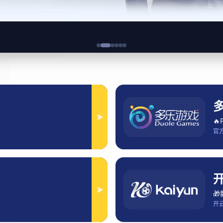
新型数字世界。
领沉浸式娱乐新体验的重要基础，就是依托先进科技实现更加智
技术手段让用户成为体验过程中的重要组成部分。
理解能力。通过智能算法分析用户行为、兴趣偏好以及互动习惯
标准化服务向个性化体验发展的趋势。
乐创造了更加真实的数字环境。用户不再只是观看虚拟内容，而
强的参与感和代入感。
色将拥有更强的理解能力和互动能力。DG真人所探索的发展方
。
景改变用户与内容之间的关系。DG真人引领的新型娱乐体验，