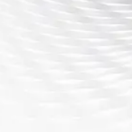
世界杯买球新趋势下赛事分析与投注技巧全面解析助力球迷科学选择