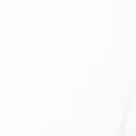
娱乐方向，将促进游戏、影视、社交、文化等多个领域融合，为
层面的突破，更注重用户在体验过程中的情感感受、互动效率以
产品，沉浸式娱乐能够根据用户需求进行动态调整，使每个人都
强真实感。例如，更自然的动作反馈、更精准的环境模拟以及更
要创造情感价值。未来用户期待的不只是观看和参与，而是能够