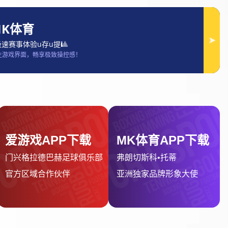
字设备进入虚拟世界，与其他参与者共同完成任务、探索内容或
不仅是内容消费者，同时也成为体验创造的一部分。用户的选