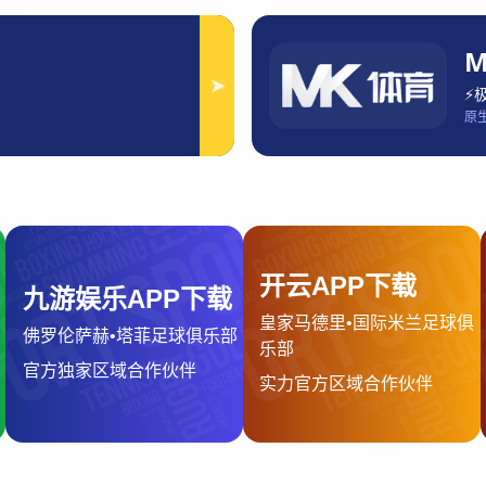
环境的结合，创造更加自由的体验场景。例如，用户可以通过数
。
甚至多向交流转变。DG真人通过探索沉浸式体验模式，让用户