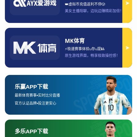
文图斯向边路转移，再利用边后卫与边前卫的协同夹击完成断
球。这种策略在上半场初期取得了一定效果，使尤文图斯的推
进效率明显下降。
entity["sports_team","Juventus","尤文图斯"]则在调整中逐渐
加强节奏变化，通过突然的纵向长传与中场前插打破伊朗队防
线密集结构，使比赛空间逐渐被拉伸，为后续进攻创造条件。
在战术对抗的后半段，尤文图斯开始尝试边中结合的多点进攻
模式，而伊朗队则进一步收缩防线，加强禁区保护，使得比赛
逐渐演变为阵地攻防的消耗战。
进攻精彩回顾
比赛的进攻亮点主要集中在尤文图斯的边路推进与伊朗队的快
速反击之中。尤文图斯通过持续的边路传中与肋部渗透，多次
制造门前混乱局面，展现出较强的阵地战能力。
entity["sports_team","Juventus","尤文图斯"]在一次典型进攻
中，通过中场三人组的连续一脚传递撕开防线，前锋在禁区内