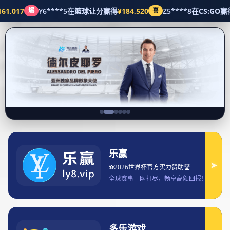
Search for:
了解球速体育
产品展示
体育中心
服务宗旨
接洽球速体育官方
伊朗对尤文图斯全场集锦精彩瞬间回顾进
球对抗与战术解析完整版
产品展示
2026-07-04 12:53:35
64
本文围绕一场假想的“伊朗对尤文图斯全场集锦精彩瞬间回顾
进球对抗与战术解析完整版”展开系统分析，从整体比赛氛围