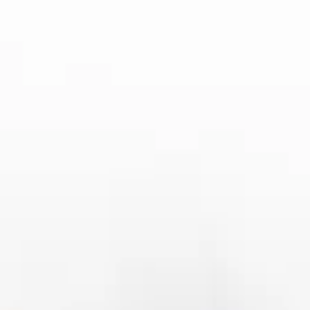
entity["sports_team","Juventus","尤文图斯"]在防守端同样不
容忽视，其整体压迫体系在中前场形成有效拦截，迫使伊朗队
难以稳定组织反击，从而长期掌控比赛主动权。
比赛中段出现的一次门线解围成为防守端的经典画面，双方球
员在极短时间内完成攻防转换，充分体现了高水平比赛中瞬间
决策的重要性。
关键瞬间复盘
本场比赛的关键瞬间集中在几次攻防转换的节点上，这些节点
直接影响了比赛走势与节奏变化。尤文图斯在上半场的一次快
速推进打破僵局，使比赛进入其擅长的控制节奏。
entity["sports_team","Juventus","尤文图斯"]在进球过程中展
现出极高的团队配合效率，从后场出球到前场终结仅用数次传
递，体现出整体战术执行力的成熟。
entity["sports_team","Iran national football team","伊朗国家足