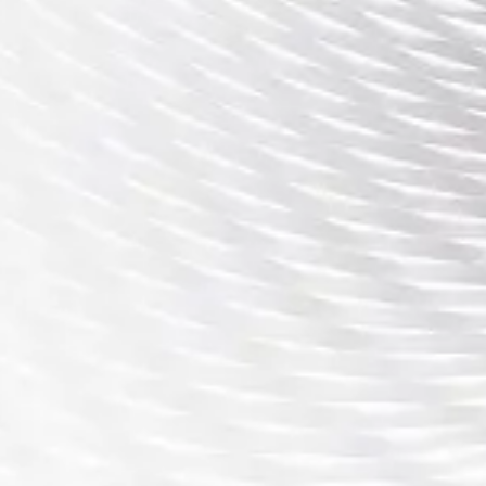
以Home体育为核心打造全新数字体育生态家庭运动娱乐体验平台