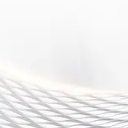
练决策更加精准化与前瞻化。这种技术赋能正在推动台湾体育向
现出多维度协同发展的新趋势。从青训体系的结构优化到训练科
整体竞技体系的稳定性与竞争力。
台湾体育有望在更多项目中实现突破性进展。同时，在资源整合