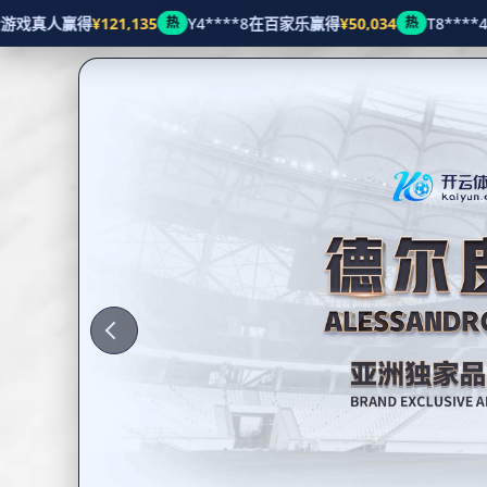
Search for:
了解球速体育
产品展示
体育中心
服务宗旨
接洽球速体育官方
以台湾体育为核心探讨竞技实力提升与国
产品展示
2026-06-23 19:08:20
67
本文围绕“以台湾体育为核心探讨竞技实力提升与国际赛事表
入分析。文章首先概述台湾体育在全球竞技格局中的发展背景
转型、赛事参与策略以及科技应用趋势等方面展开详细阐述，
系整合、国际化发展与科技融合方面仍具备广阔空间与持续提