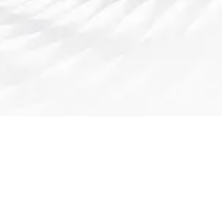
登录入口、网页版、在线网址、娱乐、手机版app下载,将秉承以服务