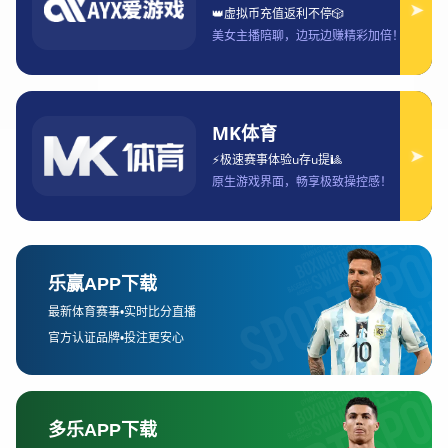
息源，确保用户能够第一时间获取赛程、比分和赛况变化。无
论是大型联赛还是友谊赛，用户都能迅速掌握比赛的关键节
点。
此外，金博体育不仅提供结果数据，还对比赛趋势、球队状态
和球员表现进行深入分析。通过对历史战绩和当前表现的比
对，平台能够预测比赛走势，为用户提供更具参考价值的资
讯。