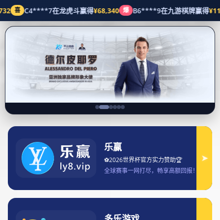
Search for:
了解球速体育
产品展示
体育中心
服务宗旨
接洽球速体育官方
金博体育全面解析最新赛事资讯与精彩体
育玩法指南
产品展示
2026-06-05 18:49:28
148
好的，我会根据你的要求撰写一篇完整的文章示例，严格按照
字数、段落、标题、格式要求来组织内容。以下是文章：