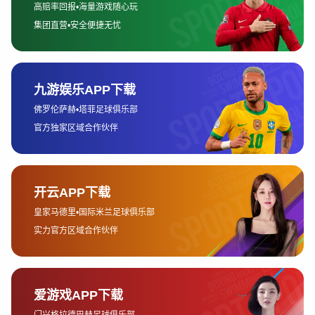
平台的资讯呈现形式丰富多样，包括图表、数据统计、新闻解
读以及专家评论，帮助用户从不同角度理解赛事信息。这种多
维度的解析，使得用户不仅知晓结果，更能理解比赛背后的逻
辑与动态。
2、精彩玩法指南
金博体育在玩法指南方面注重多样性与实用性，为用户提供丰
富的投注、竞猜及互动方式。平台将各种玩法详细分类，从基
础玩法到高级策略，满足不同层次用户的需求。
在具体玩法解析中，平台通过案例演示和策略建议，让用户能
够快速掌握操作技巧。例如在足球竞猜中，平台会解析盘口、
赔率变化以及球队伤停情况，帮助用户制定更科学的投注方