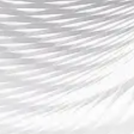
千亿体育引领新时代竞技潮流全面升级全民健康新体验