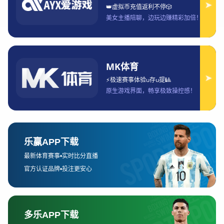
时为冷门英雄创造更多登场机会。
在本赛季之前，部分英雄长期占据高胜率与高登场率榜单，形
成了较为固化的对局格局。这种现象在高分段和巅峰赛尤为明
显，阵容选择趋于单一，也让部分玩家产生了审美疲劳。
因此，新赛季的调整不仅集中在数值微调上，还试图通过技能
机制的改动，改变英雄的操作上限和对局节奏。这种“结构性
调整”的出现，意味着策划正在尝试更深层次地重塑游戏体
验。
此外，随着新英雄与重做英雄的加入，老英雄的定位冲突问题
也愈发突出。新赛季的调整在某种程度上，是为未来版本铺
路，提前清理潜在的平衡隐患。
二、玩家社区热议
新赛季上线后，玩家社区迅速进入“讨论高峰期”。无论是官方
论坛、社交平台，还是直播弹幕与评论区，关于英雄调整的声
音几乎无处不在。