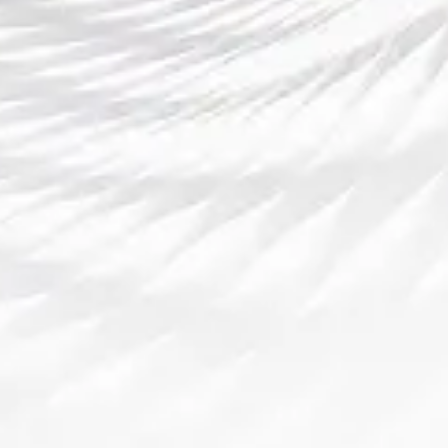
*我们不会分享您的个人信息
导航
了解球速体育
产品展示
体育中心
服务宗旨
接洽球速体育官方
网站地图
xml
txt
html
接洽球速体育官方
taboo@hotmail.com