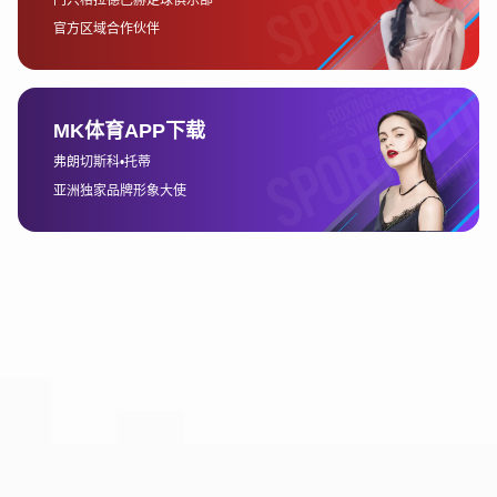
部分英雄在本赛季中同时经历了多项削弱，使其强度出现明显
下滑。这在一定程度上达成了限制强势的目的，但也让一些玩
家认为调整力度失衡，影响了游戏公平性。
另一方面，被加强的英雄是否真的“健康”同样引发讨论。有玩
家指出，简单提高数值可能会制造新的版本答案，而非真正解
决英雄机制上的问题。
此外，职业赛场与普通排位的差异也加剧了争议。一些调整明
显偏向高端对局和职业比赛，但在普通玩家手中却可能产生截
然不同的效果，这种割裂感成为讨论焦点之一。
四、未来方向探讨
从本赛季的英雄调整中，可以明显感受到策划对“长期平衡”的
重视。相比过去频繁的大幅改动，如今的调整更倾向于循序渐
进，试图通过多版本累积效果。
未来，英雄设计可能会更加注重差异化与功能性，而非单纯依