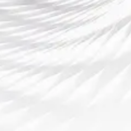
点阅我们的邮箱
*我们不会分享您的个人信息
导航
了解球速体育
产品展示
体育中心
服务宗旨
接洽球速体育官方
网站地图
xml
txt
html
接洽球速体育官方