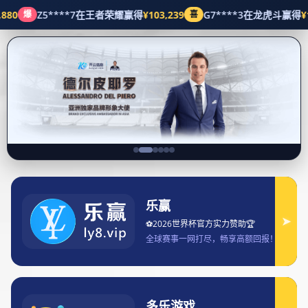
Search for:
了解球速体育
产品展示
体育中心
服务宗旨
接洽球速体育官方
欧洲杯赛事直播在哪些平台可以观看以及
最佳观看途径推荐
体育中心
2025-07-14 22:53:06
540
欧洲杯赛事作为全球最受瞩目的足球赛事之一，每次举办都吸
引了大量球迷的关注。随着互联网的发展和技术的进步，观看