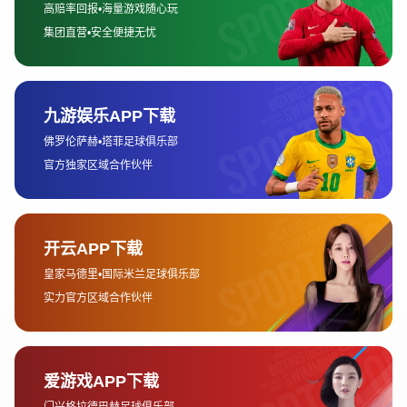
例如，YouTube、腾讯体育、爱奇艺等视频平台，都提供了欧
洲杯赛事的直播和回放服务。这些平台不仅可以在电脑上观
看，还可以通过安装应用程序在智能手机上观看。YouTube上
的直播经常伴随着多语言解说，满足不同地区观众的需求，而
腾讯体育和爱奇艺则根据本地需求提供专业的中文解说和赛事
分析。
网络直播平台的一大优点是能够在各种设备上观看，如智能电
视、PC、手机等，观众只需通过账户登录，就能享受流畅的
赛事直播体验。此外，许多平台还提供了回放功能和多角度切
换，满足观众对于细节的追求。
3、付费平台与免费平台的比较
随着付费电视和网络平台的兴起，观众在观看欧洲杯赛事时面
临着是否选择付费平台的问题。付费平台通常提供更加丰富的
功能和更高质量的画面，例如高清画质、没有广告打扰等。相
比之下，免费平台往往会有广告中断或画质上的差距，因此很
多热衷于足球的球迷会选择通过付费平台观看赛事。