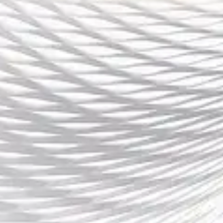
随着全球体育直播市场的不断发展，观众的选择越来越多样
化。通过不同平台的对比和分析，球迷们可以找到适合自己观
看欧洲杯的最佳途径，为这场足球盛宴助威，为自己喜爱的球
队加油！
提升运动表现与健康：从足球篮球到跑步健身的全方位体育推荐方案
精彩体育对决比分全程直播盘点，回顾各大赛事高潮与看点
welcome-球速体育是国际体育娱乐平台,官网入口、平台、登
录入口、网页版、在线网址、娱乐、手机版app下载,将秉承以
服务为唯一的宗旨,安全有保障,让您玩得安全,放心游戏。