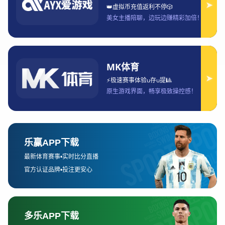
竞争力的重要标准。M88官网全新升级首先从整体体验入手，
通过优化页面布局、提升操作逻辑以及改善视觉设计，为用户
打造更加简洁直观的平台环境。全新的设计理念更加关注用户
使用习惯，让不同需求的用户都能够快速找到所需功能，提高
整体访问效率。
平台界面的优化不仅体现在视觉层面，更注重功能之间的协调
与衔接。通过更加清晰的信息展示方式和更加合理的功能规
划，M88官网希望降低用户操作成本，让浏览、查询以及使用
过程更加顺畅。良好的交互体验能够增强用户对于平台的认
可，也能够进一步提升整体服务质量。
与此同时，M88官网升级过程中持续关注移动端用户需求。随
着移动互联网成为重要的信息入口，平台不断强化移动访问体
验，使用户能够在不同设备环境下保持稳定、便捷的使用感
受。无论是在电脑端还是移动端，统一、高效的体验模式都成
为平台升级的重要方向。
通过持续优化平台体验，M88官网不仅提升了服务效率，也进
一步强化了品牌与用户之间的连接。以用户需求为核心的发展