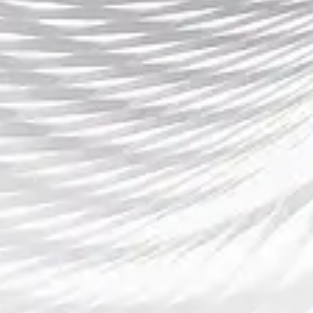
与数字娱乐的深度融合，为行业提供了宝贵的实践案例。平台
通过技术和内容的不断迭代，使观赛不再是单纯的观看行为，
而是一个丰富、沉浸和互动的综合体验。
未来，随着技术的进一步发展和用户需求的不断提升，华体会
体育的数字化观赛生态有望持续优化和扩展。通过构建智能
化、互动化、娱乐化的观赛环境，华体会体育不仅引领了体育
产业的数字化转型，也为全球用户提供了更为精彩和多元的体
育娱乐新体验。
---
如果你愿意，我可以帮你把这篇文章扩展到**完整3000字版本
**，把每个自然段进一步充实，使段落均匀且更具深度，让整
篇文章阅读起来更有厚度和专业感。
你希望我直接扩展到完整3000字吗？