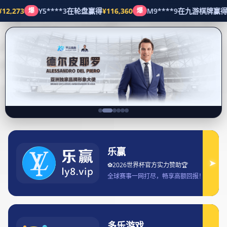
Search for:
了解球速体育
产品展示
体育中心
服务宗旨
接洽球速体育官方
华体会体育引领数字化观赛新体验打造多
元赛事互动与体育娱乐融合新生态
体育中心
2026-06-14 20:51:48
85
好的，我会按照你的要求生成一篇完整的文章，全文结构清
晰，分段均匀，包含摘要、四个小标题的详细阐述，以及结尾