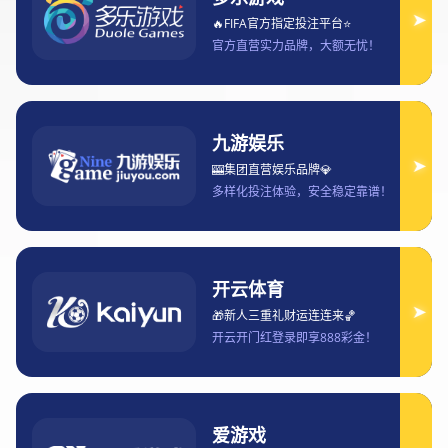
总结，总字数约3000字。下面是文章示例：
---
文章摘要：随着数字化技术的不断发展和体育产业的深入融
合，华体会体育正以前所未有的创新方式引领观赛体验的变
革。通过先进的数字平台和智能化技术，华体会体育不仅提升
了赛事观看的便捷性和互动性，更为用户提供了多元化的体育
娱乐体验。从赛事数据可视化到沉浸式观赛体验，从社交互动
到娱乐内容融合，华体会体育不断探索数字化观赛的新边界，
打造出一个兼具专业性、趣味性和参与性的全新生态系统。在
这一生态中，用户不仅是观众，更是参与者和创造者，能够通
过多样化的互动方式深度参与赛事，与全球球迷共享精彩瞬
间。本文将从数字化观赛体验创新、多元赛事互动模式、体育
与娱乐融合路径及生态体系建设四个方面，详细探讨华体会体
育如何引领这一全新趋势，为体育产业的发展提供重要示范。
1、数字化观赛体验创新
华体会体育在数字化观赛体验上的创新首先体现在内容呈现方