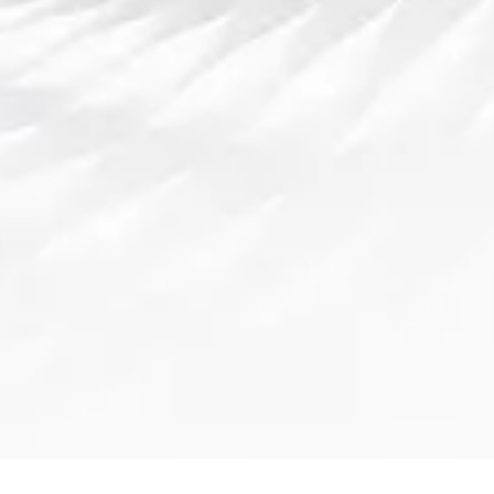
华体会体育引领数字化观赛新体验打造多元赛事互动与体育娱乐融合新生态